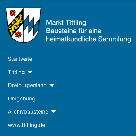
Startseite
Tittling
Dreiburgenland
Umgebung
Archivbausteine
www.tittling.de