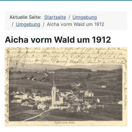
Aktuelle Seite:
Startseite
Umgebung
Umgebung
Aicha vorm Wald um 1912
Aicha vorm Wald um 1912