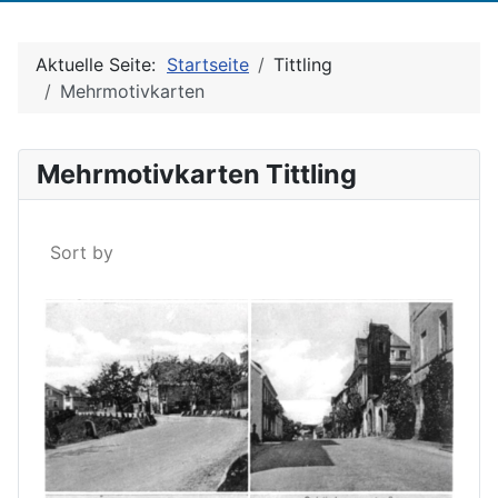
Aktuelle Seite:
Startseite
Tittling
Mehrmotivkarten
Mehrmotivkarten Tittling
Sort by