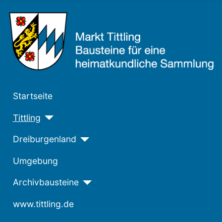
Startseite
Tittling
Dreiburgenland
Umgebung
Archivbausteine
www.tittling.de