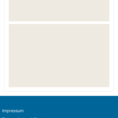
Impressum