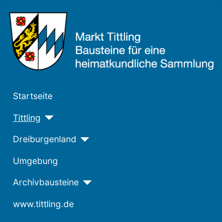
Startseite
Tittling
Dreiburgenland
Umgebung
Archivbausteine
www.tittling.de