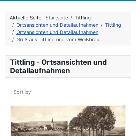
Aktuelle Seite:
Startseite
Tittling
Ortsansichten und Detailaufnahmen
Tittling
Ortsansichten und Detailaufnahmen
Gruß aus Tittling und vom Weißbräu
Tittling - Ortsansichten und
Detailaufnahmen
Sort by