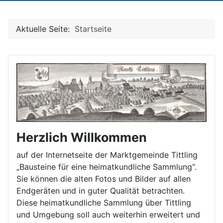
Aktuelle Seite:
Startseite
Herzlich Willkommen
auf der Internetseite der Marktgemeinde Tittling
„Bausteine für eine heimatkundliche Sammlung“.
Sie können die alten Fotos und Bilder auf allen
Endgeräten und in guter Qualität betrachten.
Diese heimatkundliche Sammlung über Tittling
und Umgebung soll auch weiterhin erweitert und