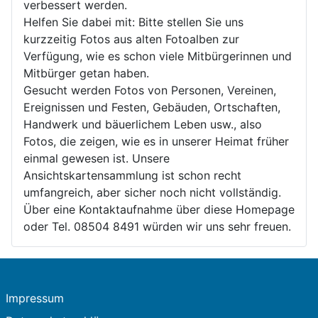
verbessert werden.
Helfen Sie dabei mit: Bitte stellen Sie uns
kurzzeitig Fotos aus alten Fotoalben zur
Verfügung, wie es schon viele Mitbürgerinnen und
Mitbürger getan haben.
Gesucht werden Fotos von Personen, Vereinen,
Ereignissen und Festen, Gebäuden, Ortschaften,
Handwerk und bäuerlichem Leben usw., also
Fotos, die zeigen, wie es in unserer Heimat früher
einmal gewesen ist. Unsere
Ansichtskartensammlung ist schon recht
umfangreich, aber sicher noch nicht vollständig.
Über eine Kontaktaufnahme über diese Homepage
oder Tel. 08504 8491 würden wir uns sehr freuen.
Impressum