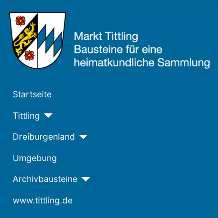
Startseite
Tittling
Dreiburgenland
Umgebung
Archivbausteine
www.tittling.de