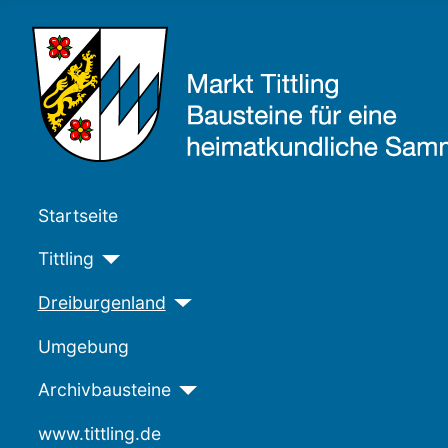
Startseite
Tittling
Dreiburgenland
Umgebung
Archivbausteine
www.tittling.de