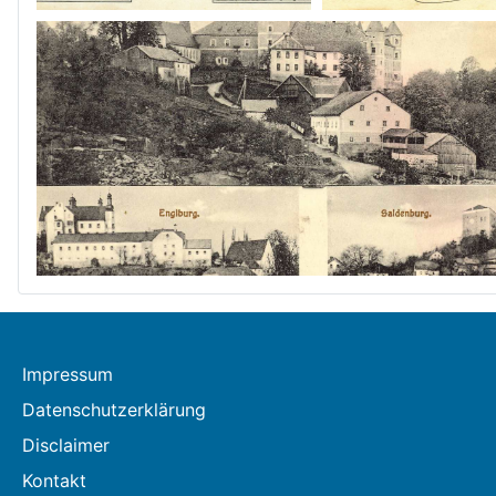
Impressum
Datenschutzerklärung
Disclaimer
Kontakt