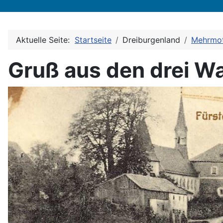
Aktuelle Seite:
Startseite
Dreiburgenland
Mehrmot
Gruß aus den drei W