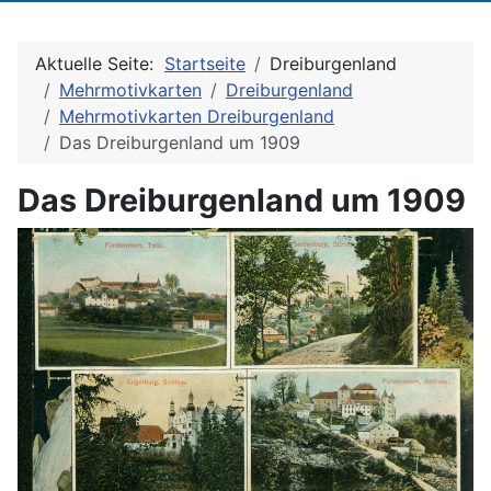
Aktuelle Seite:
Startseite
Dreiburgenland
Mehrmotivkarten
Dreiburgenland
Mehrmotivkarten Dreiburgenland
Das Dreiburgenland um 1909
Das Dreiburgenland um 1909