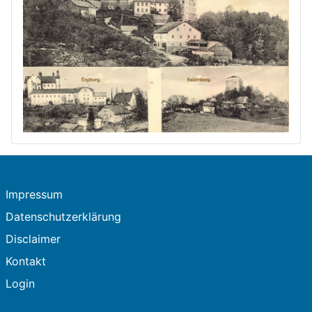
Impressum
Datenschutzerklärung
Disclaimer
Kontakt
Login