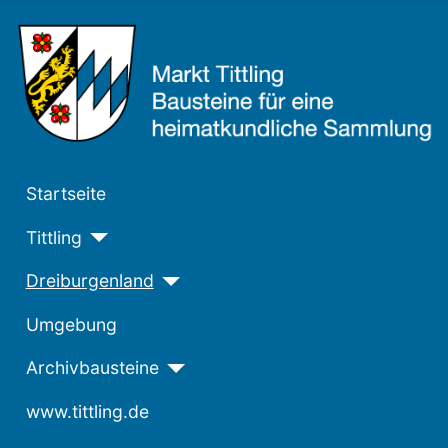
Startseite
Tittling
Dreiburgenland
Umgebung
Archivbausteine
www.tittling.de