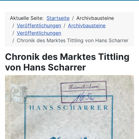
Aktuelle Seite:
Startseite
Archivbausteine
Veröffentlichungen
Archivbausteine
Veröffentlichungen
Chronik des Marktes Tittling von Hans Scharrer
Chronik des Marktes Tittling
von Hans Scharrer