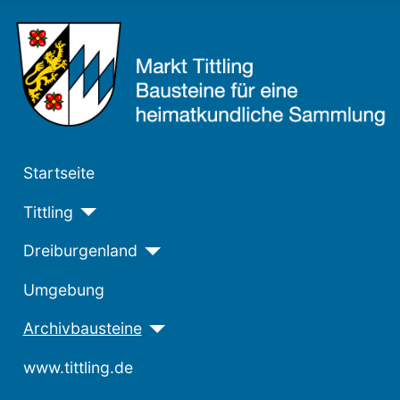
Startseite
Tittling
Dreiburgenland
Umgebung
Archivbausteine
www.tittling.de