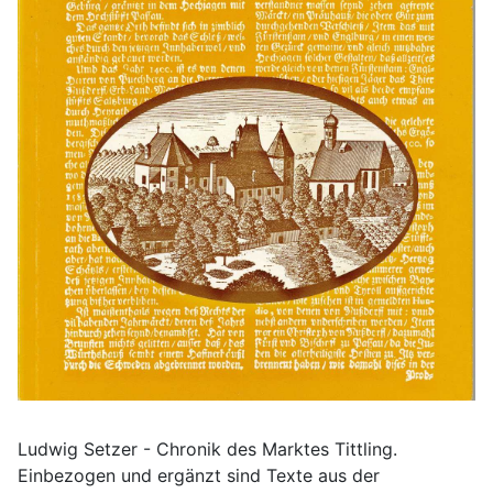
Ludwig Setzer - Chronik des Marktes Tittling.
Einbezogen und ergänzt sind Texte aus der