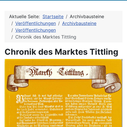
Aktuelle Seite:
Startseite
Archivbausteine
Veröffentlichungen
Archivbausteine
Veröffentlichungen
Chronik des Marktes Tittling
Chronik des Marktes Tittling