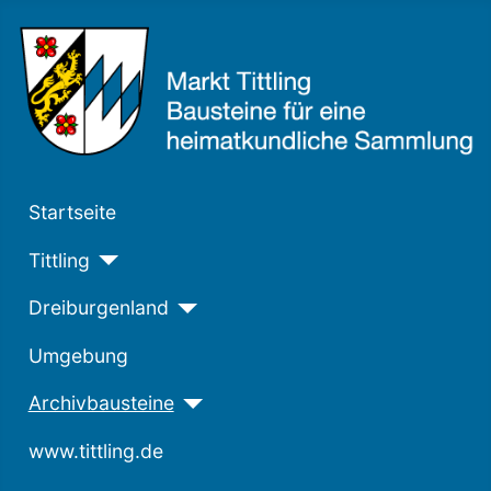
Startseite
Tittling
Dreiburgenland
Umgebung
Archivbausteine
www.tittling.de