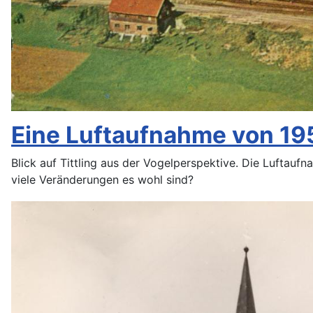
Eine Luftaufnahme von 19
Blick auf Tittling aus der Vogelperspektive. Die Luftauf
viele Veränderungen es wohl sind?