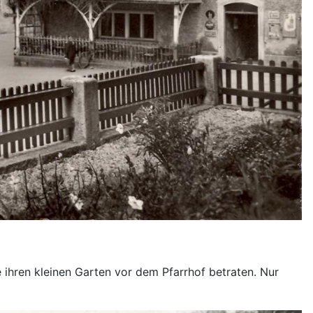
ie ihren kleinen Garten vor dem Pfarrhof betraten. Nur