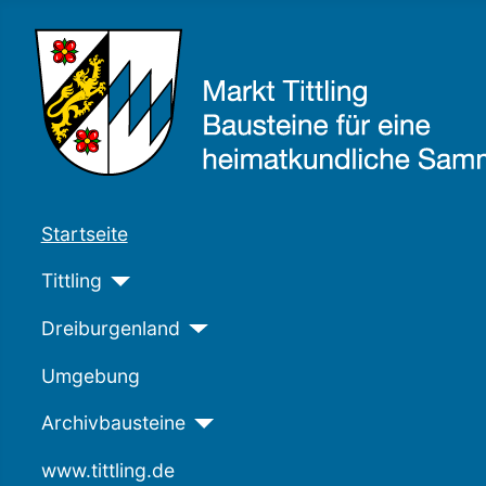
Startseite
Tittling
Dreiburgenland
Umgebung
Archivbausteine
www.tittling.de