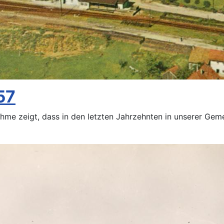
57
nahme zeigt, dass in den letzten Jahrzehnten in unserer Ge