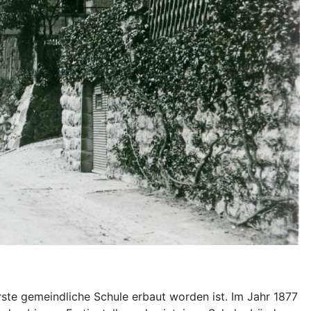
rste gemeindliche Schule erbaut worden ist. Im Jahr 1877