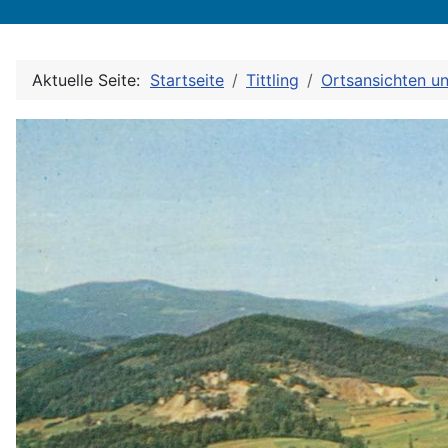
Aktuelle Seite:
Startseite
Tittling
Ortsansichten u