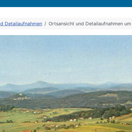
nd Detailaufnahmen
Ortsansicht und Detailaufnahmen um