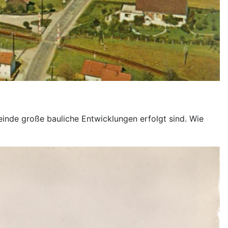
meinde große bauliche Entwicklungen erfolgt sind. Wie