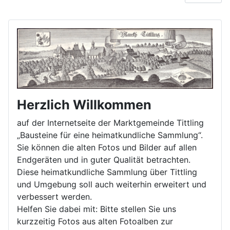
Herzlich Willkommen
auf der Internetseite der Marktgemeinde Tittling
„Bausteine für eine heimatkundliche Sammlung“.
Sie können die alten Fotos und Bilder auf allen
Endgeräten und in guter Qualität betrachten.
Diese heimatkundliche Sammlung über Tittling
und Umgebung soll auch weiterhin erweitert und
verbessert werden.
Helfen Sie dabei mit: Bitte stellen Sie uns
kurzzeitig Fotos aus alten Fotoalben zur