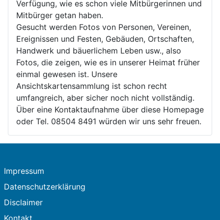
Verfügung, wie es schon viele Mitbürgerinnen und
Mitbürger getan haben.
Gesucht werden Fotos von Personen, Vereinen,
Ereignissen und Festen, Gebäuden, Ortschaften,
Handwerk und bäuerlichem Leben usw., also
Fotos, die zeigen, wie es in unserer Heimat früher
einmal gewesen ist. Unsere
Ansichtskartensammlung ist schon recht
umfangreich, aber sicher noch nicht vollständig.
Über eine Kontaktaufnahme über diese Homepage
oder Tel. 08504 8491 würden wir uns sehr freuen.
Impressum
Datenschutzerklärung
Disclaimer
Kontakt