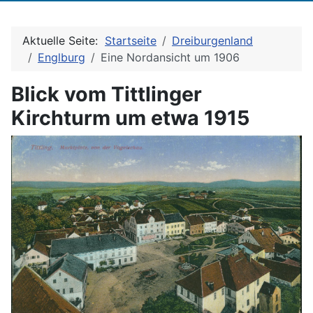
Aktuelle Seite:
Startseite
Dreiburgenland
Englburg
Eine Nordansicht um 1906
Blick vom Tittlinger
Kirchturm um etwa 1915