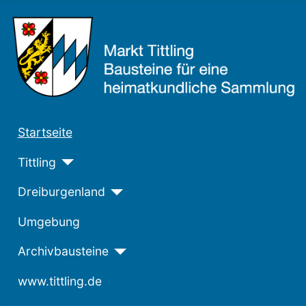
Startseite
Tittling
Dreiburgenland
Umgebung
Archivbausteine
www.tittling.de