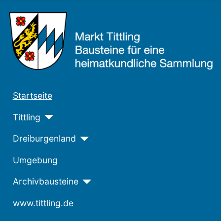
Startseite
Tittling
Dreiburgenland
Umgebung
Archivbausteine
www.tittling.de