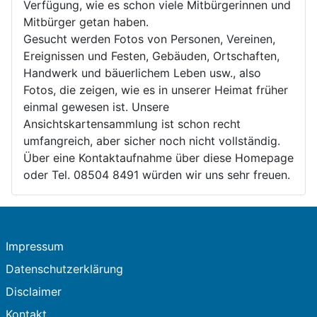
Verfügung, wie es schon viele Mitbürgerinnen und
Mitbürger getan haben.
Gesucht werden Fotos von Personen, Vereinen,
Ereignissen und Festen, Gebäuden, Ortschaften,
Handwerk und bäuerlichem Leben usw., also
Fotos, die zeigen, wie es in unserer Heimat früher
einmal gewesen ist. Unsere
Ansichtskartensammlung ist schon recht
umfangreich, aber sicher noch nicht vollständig.
Über eine Kontaktaufnahme über diese Homepage
oder Tel. 08504 8491 würden wir uns sehr freuen.
Impressum
Datenschutzerklärung
Disclaimer
Kontakt