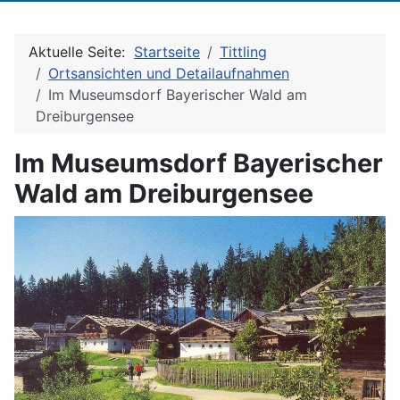
Aktuelle Seite:
Startseite
Tittling
Ortsansichten und Detailaufnahmen
Im Museumsdorf Bayerischer Wald am
Dreiburgensee
Im Museumsdorf Bayerischer
Wald am Dreiburgensee