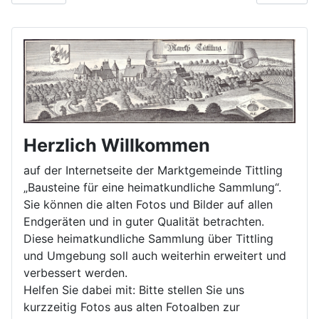
Herzlich Willkommen
auf der Internetseite der Marktgemeinde Tittling
„Bausteine für eine heimatkundliche Sammlung“.
Sie können die alten Fotos und Bilder auf allen
Endgeräten und in guter Qualität betrachten.
Diese heimatkundliche Sammlung über Tittling
und Umgebung soll auch weiterhin erweitert und
verbessert werden.
Helfen Sie dabei mit: Bitte stellen Sie uns
kurzzeitig Fotos aus alten Fotoalben zur