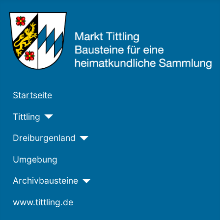
Startseite
Tittling
Dreiburgenland
Umgebung
Archivbausteine
www.tittling.de