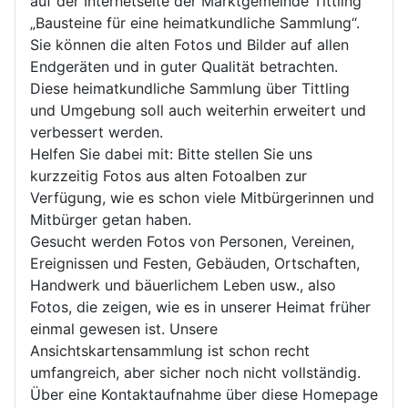
auf der Internetseite der Marktgemeinde Tittling
„Bausteine für eine heimatkundliche Sammlung“.
Sie können die alten Fotos und Bilder auf allen
Endgeräten und in guter Qualität betrachten.
Diese heimatkundliche Sammlung über Tittling
und Umgebung soll auch weiterhin erweitert und
verbessert werden.
Helfen Sie dabei mit: Bitte stellen Sie uns
kurzzeitig Fotos aus alten Fotoalben zur
Verfügung, wie es schon viele Mitbürgerinnen und
Mitbürger getan haben.
Gesucht werden Fotos von Personen, Vereinen,
Ereignissen und Festen, Gebäuden, Ortschaften,
Handwerk und bäuerlichem Leben usw., also
Fotos, die zeigen, wie es in unserer Heimat früher
einmal gewesen ist. Unsere
Ansichtskartensammlung ist schon recht
umfangreich, aber sicher noch nicht vollständig.
Über eine Kontaktaufnahme über diese Homepage