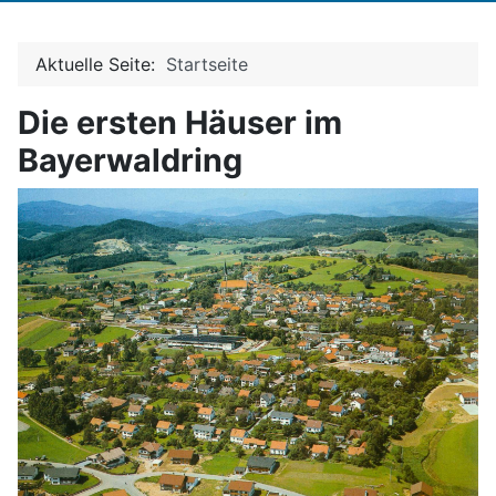
Aktuelle Seite:
Startseite
Die ersten Häuser im
Bayerwaldring