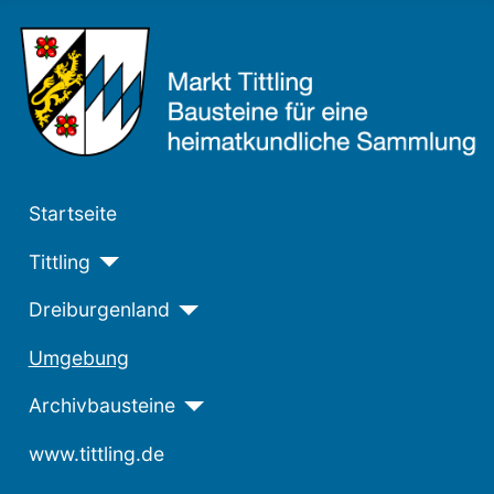
Startseite
Tittling
Dreiburgenland
Umgebung
Archivbausteine
www.tittling.de