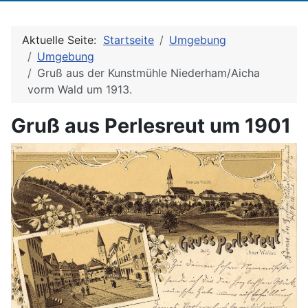
Aktuelle Seite:
Startseite
Umgebung
Umgebung
Gruß aus der Kunstmühle Niederham/Aicha
vorm Wald um 1913.
Gruß aus Perlesreut um 1901