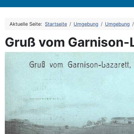
Aktuelle Seite:
Startseite
Umgebung
Umgebung
Gruß vom Garnison-L