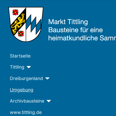
Startseite
Tittling
Dreiburgenland
Umgebung
Archivbausteine
www.tittling.de