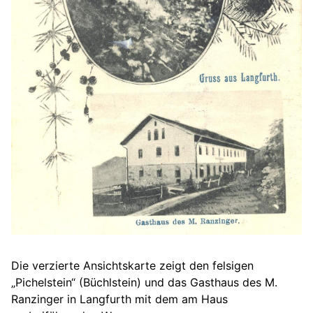
Die verzierte Ansichtskarte zeigt den felsigen
„Pichelstein“ (Büchlstein) und das Gasthaus des M.
Ranzinger in Langfurth mit dem am Haus