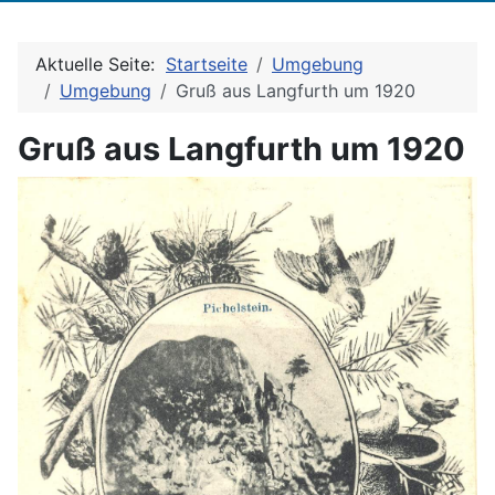
Aktuelle Seite:
Startseite
Umgebung
Umgebung
Gruß aus Langfurth um 1920
Gruß aus Langfurth um 1920