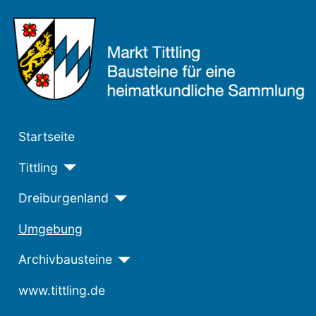
Startseite
Tittling
Dreiburgenland
Umgebung
Archivbausteine
www.tittling.de