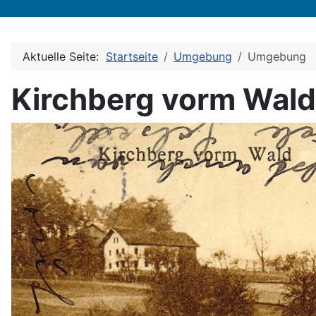
Aktuelle Seite:
Startseite
Umgebung
Umgebung
Kirchberg vorm Wal