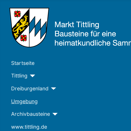
Startseite
Tittling
Dreiburgenland
Umgebung
Archivbausteine
www.tittling.de