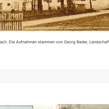
ach. Die Aufnahmen stammen von Georg Bader, Landschafts