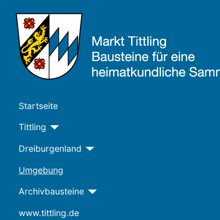
Startseite
Tittling
Dreiburgenland
Umgebung
Archivbausteine
www.tittling.de