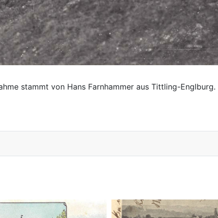
nahme stammt von Hans Farnhammer aus Tittling-Englburg.