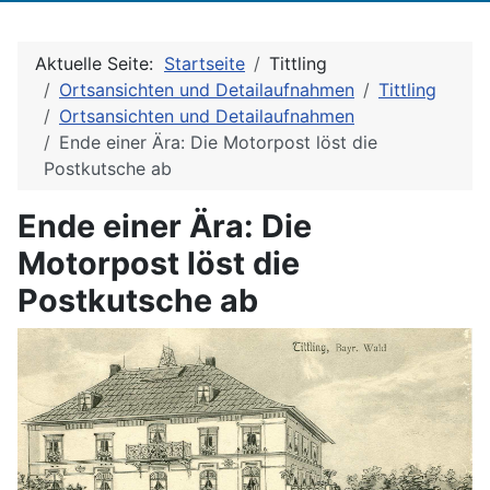
Aktuelle Seite:
Startseite
Tittling
Ortsansichten und Detailaufnahmen
Tittling
Ortsansichten und Detailaufnahmen
Ende einer Ära: Die Motorpost löst die
Postkutsche ab
Ende einer Ära: Die
Motorpost löst die
Postkutsche ab