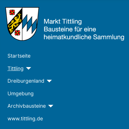
Startseite
Tittling
Dreiburgenland
Umgebung
Archivbausteine
www.tittling.de