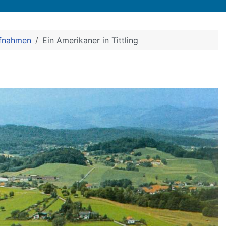
ufnahmen
Ein Amerikaner in Tittling