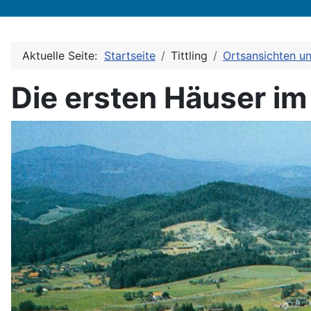
Aktuelle Seite:
Startseite
Tittling
Ortsansichten u
Die ersten Häuser im