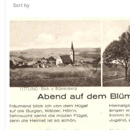
Sort by