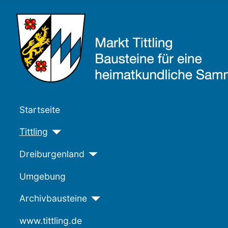
Startseite
Tittling
Dreiburgenland
Umgebung
Archivbausteine
www.tittling.de