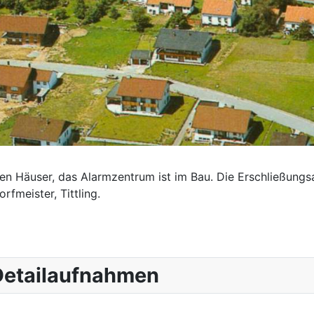
en Häuser, das Alarmzentrum ist im Bau. Die Erschließungs
fmeister, Tittling.
 Detailaufnahmen