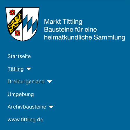
Startseite
Tittling
Dreiburgenland
Umgebung
Archivbausteine
www.tittling.de