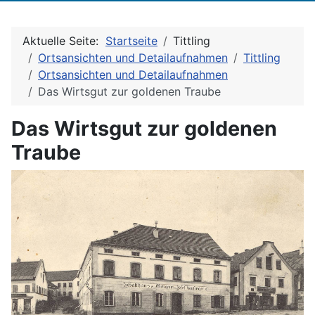
Aktuelle Seite:
Startseite
Tittling
Ortsansichten und Detailaufnahmen
Tittling
Ortsansichten und Detailaufnahmen
Das Wirtsgut zur goldenen Traube
Das Wirtsgut zur goldenen
Traube