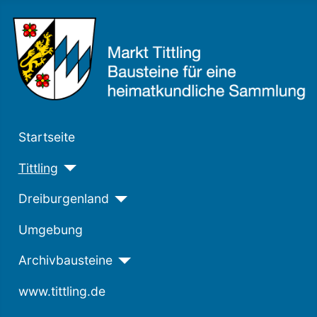
Startseite
Tittling
Dreiburgenland
Umgebung
Archivbausteine
www.tittling.de