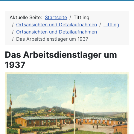
Aktuelle Seite:
Startseite
Tittling
Ortsansichten und Detailaufnahmen
Tittling
Ortsansichten und Detailaufnahmen
Das Arbeitsdienstlager um 1937
Das Arbeitsdienstlager um
1937