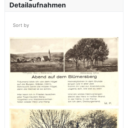
Detailaufnahmen
Sort by