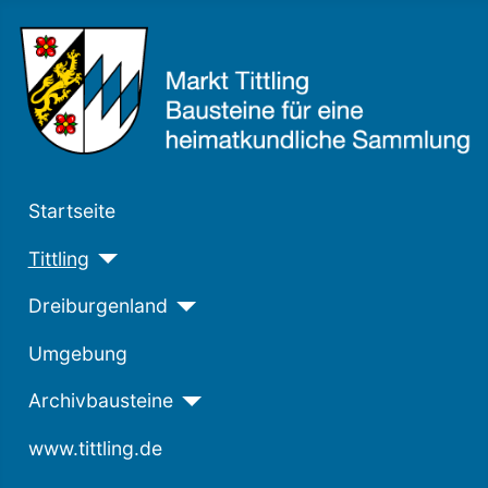
Startseite
Tittling
Dreiburgenland
Umgebung
Archivbausteine
www.tittling.de