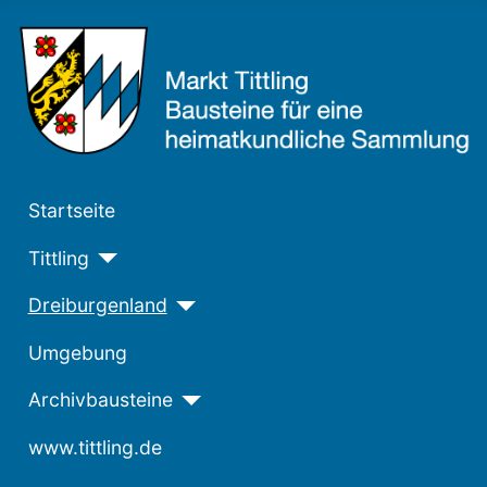
Startseite
Tittling
Dreiburgenland
Umgebung
Archivbausteine
www.tittling.de