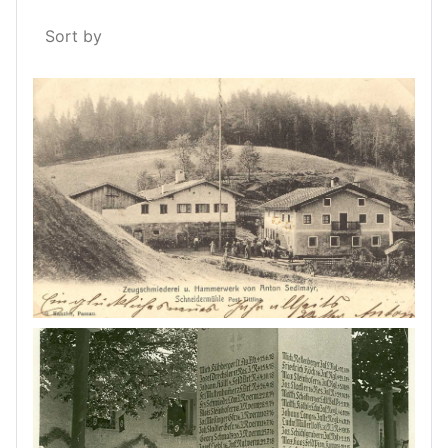
Sort by