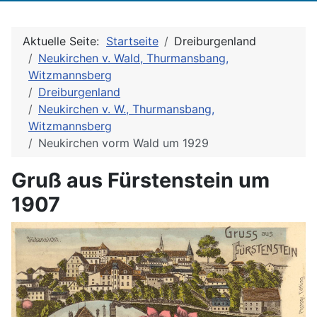
Aktuelle Seite:
Startseite
Dreiburgenland
Neukirchen v. Wald, Thurmansbang,
Witzmannsberg
Dreiburgenland
Neukirchen v. W., Thurmansbang,
Witzmannsberg
Neukirchen vorm Wald um 1929
Gruß aus Fürstenstein um
1907