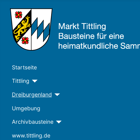
Startseite
Tittling
Dreiburgenland
Umgebung
Archivbausteine
www.tittling.de