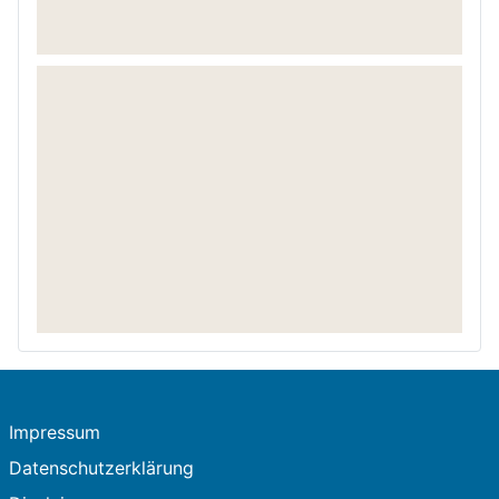
Impressum
Datenschutzerklärung