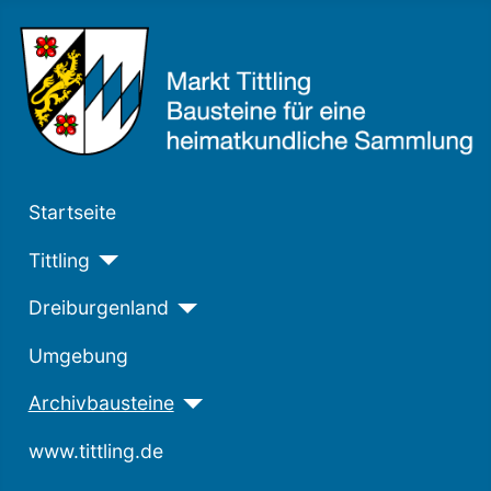
Startseite
Tittling
Dreiburgenland
Umgebung
Archivbausteine
www.tittling.de