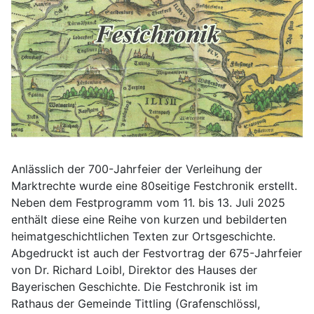
Anlässlich der 700-Jahrfeier der Verleihung der
Marktrechte wurde eine 80seitige Festchronik erstellt.
Neben dem Festprogramm vom 11. bis 13. Juli 2025
enthält diese eine Reihe von kurzen und bebilderten
heimatgeschichtlichen Texten zur Ortsgeschichte.
Abgedruckt ist auch der Festvortrag der 675-Jahrfeier
von Dr. Richard Loibl, Direktor des Hauses der
Bayerischen Geschichte. Die Festchronik ist im
Rathaus der Gemeinde Tittling (Grafenschlössl,