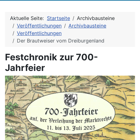
Aktuelle Seite:
Startseite
Archivbausteine
Veröffentlichungen
Archivbausteine
Veröffentlichungen
Der Brautweiser vom Dreiburgenland
Festchronik zur 700-
Jahrfeier