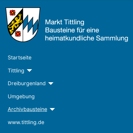
Startseite
Tittling
Dreiburgenland
Umgebung
Archivbausteine
www.tittling.de