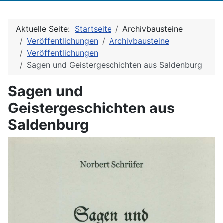
Aktuelle Seite:
Startseite
Archivbausteine
Veröffentlichungen
Archivbausteine
Veröffentlichungen
Sagen und Geistergeschichten aus Saldenburg
Sagen und
Geistergeschichten aus
Saldenburg