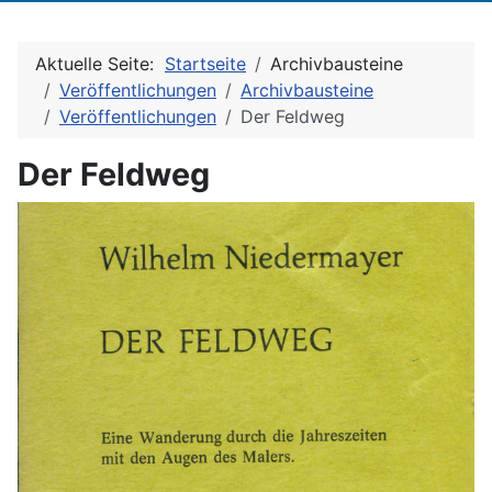
Aktuelle Seite:
Startseite
Archivbausteine
Veröffentlichungen
Archivbausteine
Veröffentlichungen
Der Feldweg
Der Feldweg