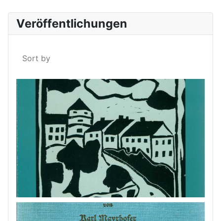
Veröffentlichungen
Sort by