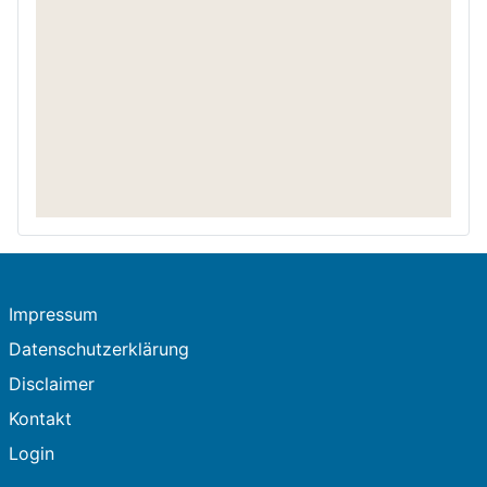
Impressum
Datenschutzerklärung
Disclaimer
Kontakt
Login