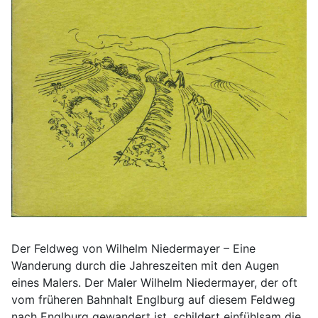
Der Feldweg von Wilhelm Niedermayer – Eine
Wanderung durch die Jahreszeiten mit den Augen
eines Malers. Der Maler Wilhelm Niedermayer, der oft
vom früheren Bahnhalt Englburg auf diesem Feldweg
nach Englburg gewandert ist, schildert einfühlsam die