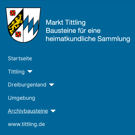
Startseite
Tittling
Dreiburgenland
Umgebung
Archivbausteine
www.tittling.de