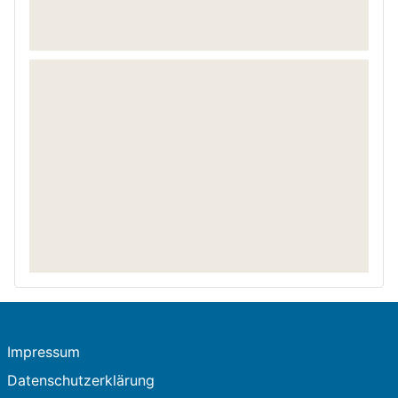
Impressum
Datenschutzerklärung