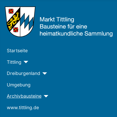
Startseite
Tittling
Dreiburgenland
Umgebung
Archivbausteine
www.tittling.de