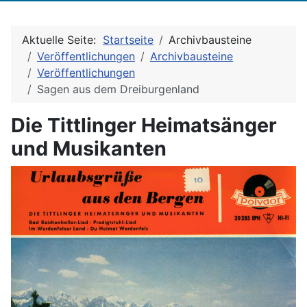
Aktuelle Seite:
Startseite
Archivbausteine
Veröffentlichungen
Archivbausteine
Veröffentlichungen
Sagen aus dem Dreiburgenland
Die Tittlinger Heimatsänger
und Musikanten