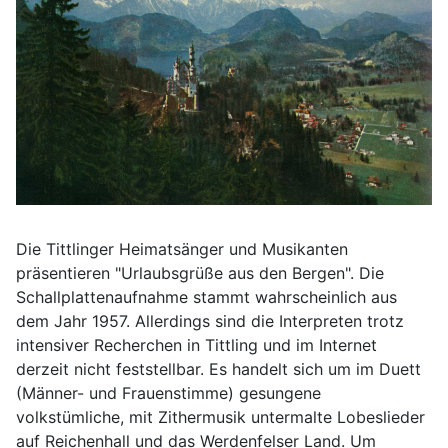
Die Tittlinger Heimatsänger und Musikanten
präsentieren "Urlaubsgrüße aus den Bergen". Die
Schallplattenaufnahme stammt wahrscheinlich aus
dem Jahr 1957. Allerdings sind die Interpreten trotz
intensiver Recherchen in Tittling und im Internet
derzeit nicht feststellbar. Es handelt sich um im Duett
(Männer- und Frauenstimme) gesungene
volkstümliche, mit Zithermusik untermalte Lobeslieder
auf Reichenhall und das Werdenfelser Land. Um