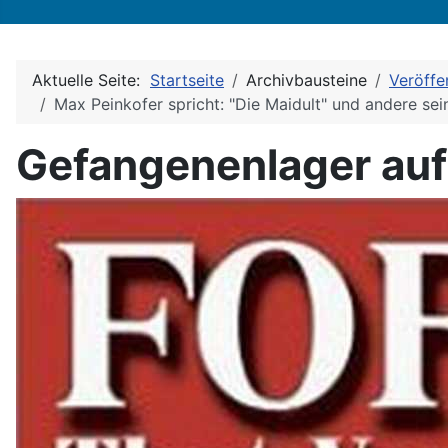
Aktuelle Seite:
Startseite
Archivbausteine
Veröffe
Max Peinkofer spricht: "Die Maidult" und andere se
Gefangenenlager auf