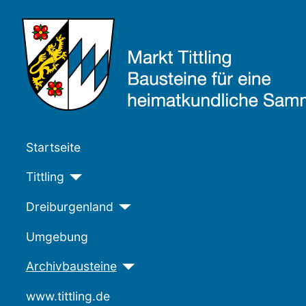
Startseite
Tittling
Dreiburgenland
Umgebung
Archivbausteine
www.tittling.de