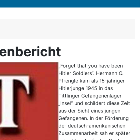
enbericht
„Forget that you have been
Hitler Soldiers“. Hermann O.
Pfrengle kam als 15-jähriger
Hitlerjunge 1945 in das
Tittlinger Gefangenenlager
„Insel“ und schildert diese Zeit
aus der Sicht eines jungen
Gefangenen. In der Förderung
der deutsch-amerikanischen
Zusammenarbeit sah er später