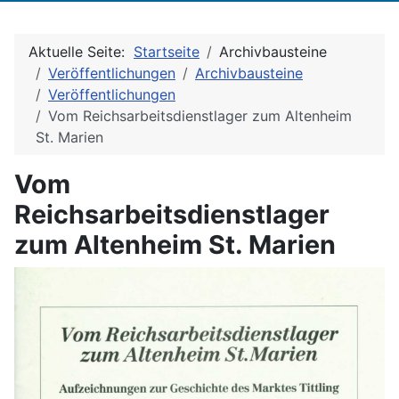
Aktuelle Seite:
Startseite
Archivbausteine
Veröffentlichungen
Archivbausteine
Veröffentlichungen
Vom Reichsarbeitsdienstlager zum Altenheim
St. Marien
Vom
Reichsarbeitsdienstlager
zum Altenheim St. Marien