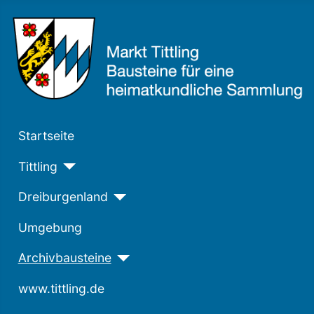
Startseite
Tittling
Dreiburgenland
Umgebung
Archivbausteine
www.tittling.de