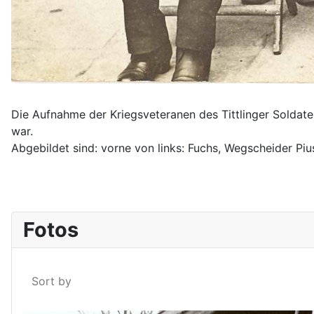
Die Aufnahme der Kriegsveteranen des Tittlinger Soldat
war.
Abgebildet sind: vorne von links: Fuchs, Wegscheider Piu
Fotos
Sort by