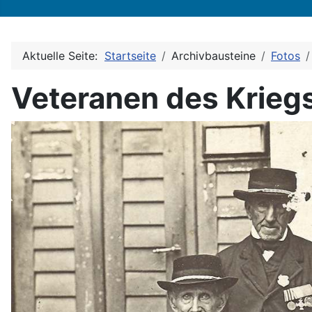
Aktuelle Seite:
Startseite
Archivbausteine
Fotos
Veteranen des Krieg