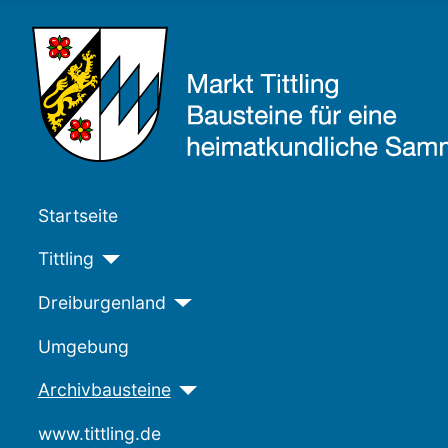
Startseite
Tittling
Dreiburgenland
Umgebung
Archivbausteine
www.tittling.de